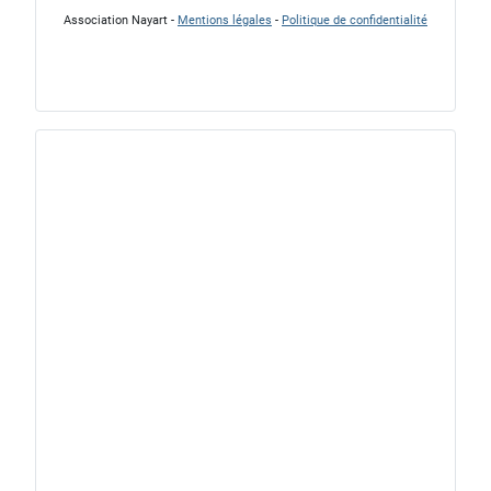
Association Nayart -
Mentions légales
-
Politique de confidentialité