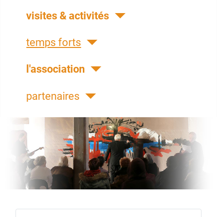
visites & activités
temps forts
l'association
partenaires