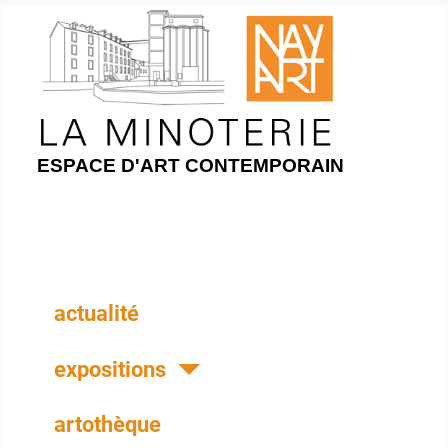
ESPACE D'ART CONTEMPORAIN
actualité
expositions
artothèque