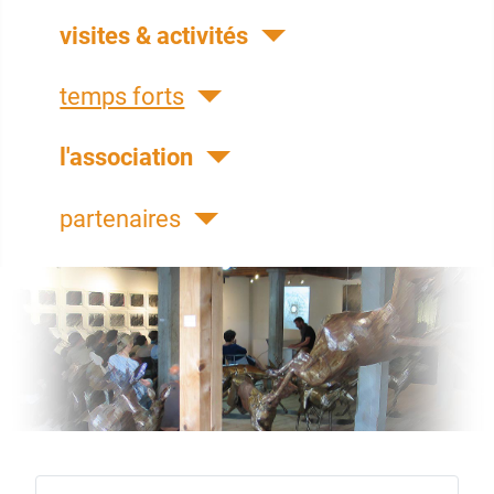
visites & activités
temps forts
l'association
partenaires