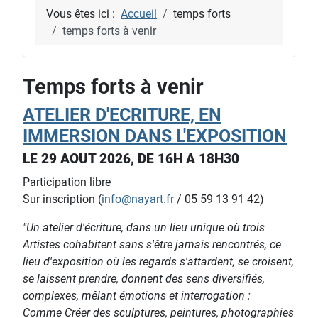
Vous êtes ici :
Accueil
temps forts
temps forts à venir
Temps forts à venir
ATELIER D'ECRITURE, EN
IMMERSION DANS L'EXPOSITION
LE 29 AOUT 2026, DE 16H A 18H30
Participation libre
Sur inscription (
info@nayart.fr
/ 05 59 13 91 42)
"Un atelier d'écriture, dans un lieu unique où trois
Artistes cohabitent sans s'être jamais rencontrés, ce
lieu d'exposition où les regards s'attardent, se croisent,
se laissent prendre, donnent des sens diversifiés,
complexes, mêlant émotions et interrogation :
Comme Créer des sculptures, peintures, photographies