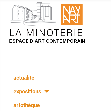
ESPACE D'ART CONTEMPORAIN
actualité
expositions
artothèque