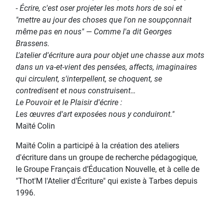
- Écrire, c'est oser projeter les mots hors de soi et
"mettre au jour des choses que l'on ne soupçonnait
même pas en nous" — Comme l'a dit Georges
Brassens.
L'atelier d'écriture aura pour objet une chasse aux mots
dans un va-et-vient des pensées, affects, imaginaires
qui circulent, s'interpellent, se choquent, se
contredisent et nous construisent…
Le Pouvoir et le Plaisir d'écrire :
Les œuvres d'art exposées nous y conduiront."
Maïté Colin
Maïté Colin a participé à la création des ateliers
d'écriture dans un groupe de recherche pédagogique,
le Groupe Français d’Éducation Nouvelle, et à celle de
"Thot'M l'Atelier d’Écriture" qui existe à Tarbes depuis
1996.