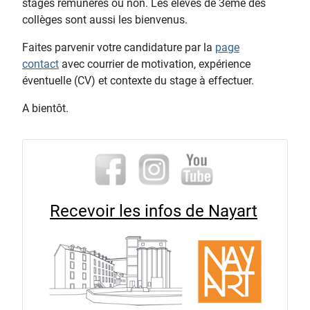
stages rémunérés ou non. Les élèves de 3ème des
collèges sont aussi les bienvenus.
Faites parvenir votre candidature par la
page
contact
avec courrier de motivation, expérience
éventuelle (CV) et contexte du stage à effectuer.
A bientôt.
Recevoir les infos de Nayart