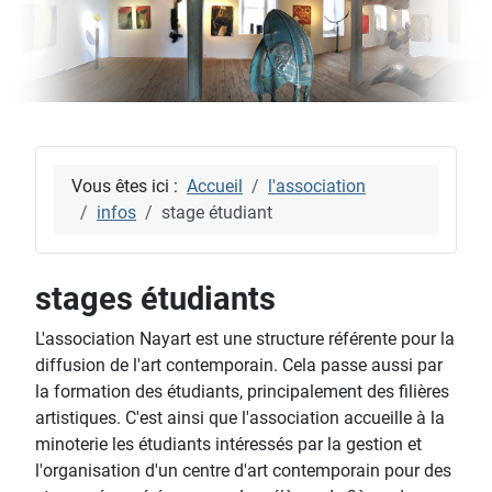
Vous êtes ici :
Accueil
l'association
infos
stage étudiant
stages étudiants
L'association Nayart est une structure référente pour la
diffusion de l'art contemporain. Cela passe aussi par
la formation des étudiants, principalement des filières
artistiques. C'est ainsi que l'association accueille à la
minoterie les étudiants intéressés par la gestion et
l'organisation d'un centre d'art contemporain pour des