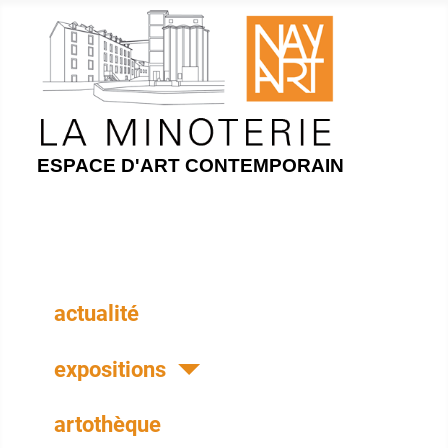
ESPACE D'ART CONTEMPORAIN
actualité
expositions
artothèque