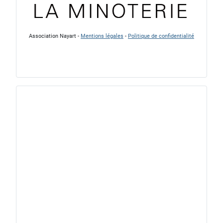
Association Nayart -
Mentions légales
-
Politique de confidentialité