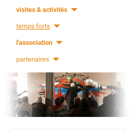
visites & activités
temps forts
l'association
partenaires