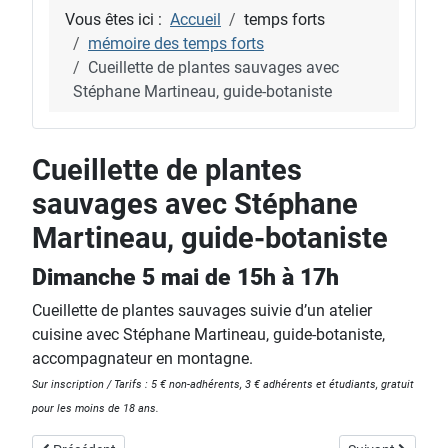
Vous êtes ici :
Accueil
temps forts
mémoire des temps forts
Cueillette de plantes sauvages avec
Stéphane Martineau, guide-botaniste
Cueillette de plantes
sauvages avec Stéphane
Martineau, guide-botaniste
Dimanche 5 mai de 15h à 17h
Cueillette de plantes sauvages suivie d’un atelier
cuisine avec Stéphane Martineau, guide-botaniste,
accompagnateur en montagne.
Sur inscription / Tarifs : 5 € non-adhérents, 3 € adhérents et étudiants, gratuit
pour les moins de 18 ans.