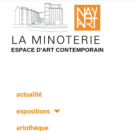
ESPACE D'ART CONTEMPORAIN
actualité
expositions
artothèque