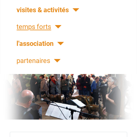
visites & activités
temps forts
l'association
partenaires