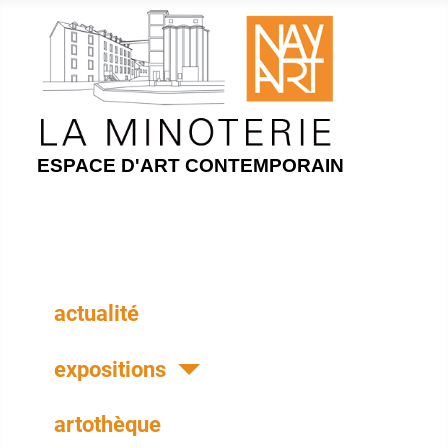
ESPACE D'ART CONTEMPORAIN
actualité
expositions
artothèque