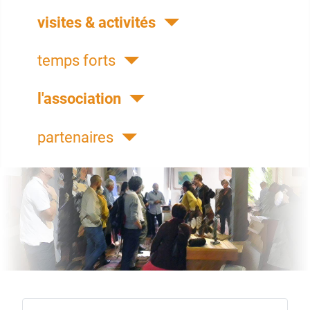
visites & activités
temps forts
l'association
partenaires