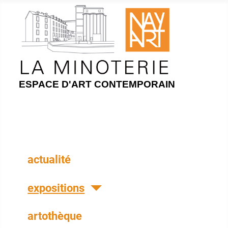
ESPACE D'ART CONTEMPORAIN
actualité
expositions
artothèque