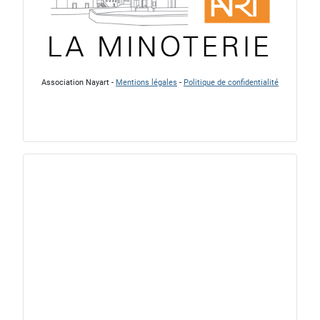
Association Nayart -
Mentions légales
-
Politique de confidentialité