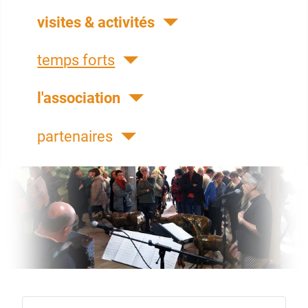
visites & activités
temps forts
l'association
partenaires