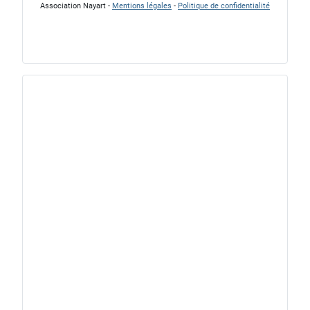
Association Nayart -
Mentions légales
-
Politique de confidentialité