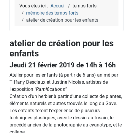
Vous êtes ici :
Accueil
temps forts
mémoire des temps forts
atelier de création pour les enfants
atelier de création pour les
enfants
Jeudi 21 février 2019 de 14h à 16h
Atelier pour les enfants (à partir de 6 ans) animé par
Tiffany Desclaux et Justine Nicolas, artistes de
l'exposition
"Ramifications"
Création d'un herbier à partir d'une collecte de plantes,
éléments naturels et autres trouvés le long du Gave.
Les enfants feront l'expérience de plusieurs
techniques plastiques, avec le dessin au fusain, le
procédé ancien de la photographie au cyanotype, et le
collage