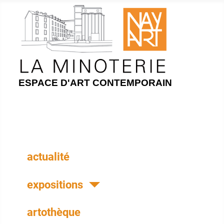
ESPACE D'ART CONTEMPORAIN
actualité
expositions
artothèque