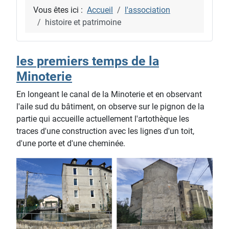
Vous êtes ici :
Accueil
l'association
histoire et patrimoine
les premiers temps de la
Minoterie
En longeant le canal de la Minoterie et en observant
l'aile sud du bâtiment, on observe sur le pignon de la
partie qui accueille actuellement l'artothèque les
traces d'une construction avec les lignes d'un toit,
d'une porte et d'une cheminée.