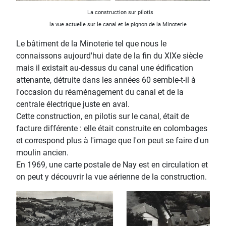
La construction sur pilotis
la vue actuelle sur le canal et le pignon de la Minoterie
Le bâtiment de la Minoterie tel que nous le
connaissons aujourd'hui date de la fin du XIXe siècle
mais il existait au-dessus du canal une édification
attenante, détruite dans les années 60 semble-t-il à
l'occasion du réaménagement du canal et de la
centrale électrique juste en aval.
Cette construction, en pilotis sur le canal, était de
facture différente : elle était construite en colombages
et correspond plus à l'image que l'on peut se faire d'un
moulin ancien.
En 1969, une carte postale de Nay est en circulation et
on peut y découvrir la vue aérienne de la construction.