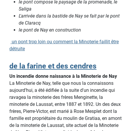
le pont compose le paysage de la promenade, le
Saliga
L'arrivée dans la bastide de Nay se fait par le pont
de Claracq
le pont de Nay en construction
un pont trop loin ou comment la Minoterie faillit être
détruite
de la farine et des cendres
Un incendie donne naissance à la Minoterie de Nay
La Minoterie de Nay, telle que nous la connaissons
aujourd'hui, a été édifiée à la suite d'un incendie qui
ravagea la minoterie des frères Menginette, la
minoterie de Laussat, entre 1887 et 1892. Un des deux
frères, Pierre-Victor, est marié à Rose Mesplet dont la
famille est propriétaire du moulin de Gratiaa, en amont
de la minoterie de Laussat, site actuel de la Minoterie