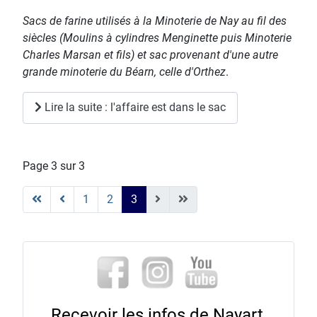
Sacs de farine utilisés à la Minoterie de Nay au fil des
siècles (Moulins à cylindres Menginette puis Minoterie
Charles Marsan et fils) et sac provenant d'une autre
grande minoterie du Béarn, celle d'Orthez
.
Lire la suite : l'affaire est dans le sac
Page 3 sur 3
1
2
3
Recevoir les infos de Nayart