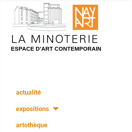
ESPACE D'ART CONTEMPORAIN
actualité
expositions
artothèque