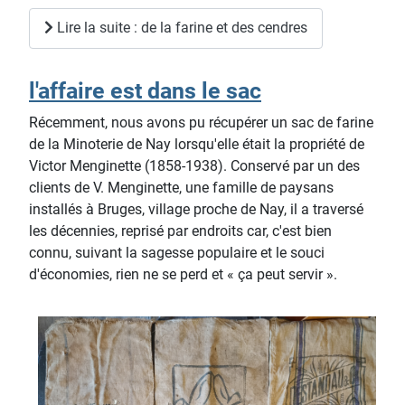
Lire la suite : de la farine et des cendres
l'affaire est dans le sac
Récemment, nous avons pu récupérer un sac de farine
de la Minoterie de Nay lorsqu'elle était la propriété de
Victor Menginette (1858-1938). Conservé par un des
clients de V. Menginette, une famille de paysans
installés à Bruges, village proche de Nay, il a traversé
les décennies, reprisé par endroits car, c'est bien
connu, suivant la sagesse populaire et le souci
d'économies, rien ne se perd et « ça peut servir ».