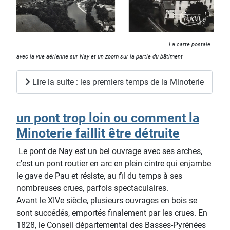
La carte postale
avec la vue aérienne sur Nay et un zoom sur la partie du bâtiment
Lire la suite : les premiers temps de la Minoterie
un pont trop loin ou comment la
Minoterie faillit être détruite
Le pont de Nay est un bel ouvrage avec ses arches,
c'est un pont routier en arc en plein cintre qui enjambe
le gave de Pau et résiste, au fil du temps à ses
nombreuses crues, parfois spectaculaires.
Avant le XIVe siècle, plusieurs ouvrages en bois se
sont succédés, emportés finalement par les crues. En
1828, le Conseil départemental des Basses-Pyrénées