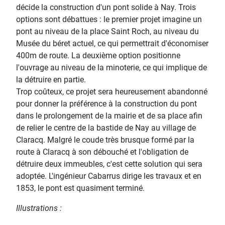
décide la construction d'un pont solide à Nay. Trois
options sont débattues : le premier projet imagine un
pont au niveau de la place Saint Roch, au niveau du
Musée du béret actuel, ce qui permettrait d'économiser
400m de route. La deuxième option positionne
l'ouvrage au niveau de la minoterie, ce qui implique de
la détruire en partie.
Trop coûteux, ce projet sera heureusement abandonné
pour donner la préférence à la construction du pont
dans le prolongement de la mairie et de sa place afin
de relier le centre de la bastide de Nay au village de
Claracq. Malgré le coude très brusque formé par la
route à Claracq à son débouché et l'obligation de
détruire deux immeubles, c'est cette solution qui sera
adoptée. L'ingénieur Cabarrus dirige les travaux et en
1853, le pont est quasiment terminé.
Illustrations :