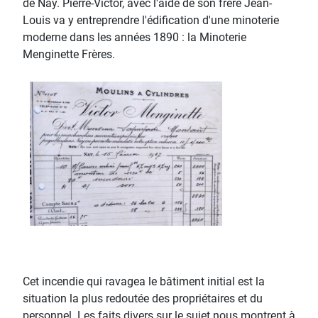
de Nay. Pierre-Victor, avec l'aide de son frère Jean-
Louis va y entreprendre l'édification d'une minoterie
moderne dans les années 1890 : la Minoterie
Menginette Frères.
Cet incendie qui ravagea le bâtiment initial est la
situation la plus redoutée des propriétaires et du
personnel. Les faits divers sur le sujet nous montrent à