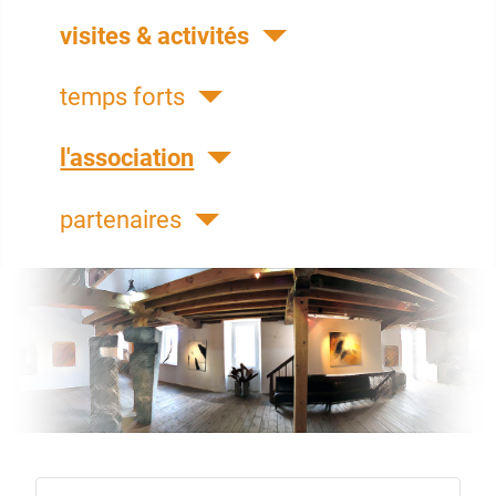
visites & activités
temps forts
l'association
partenaires