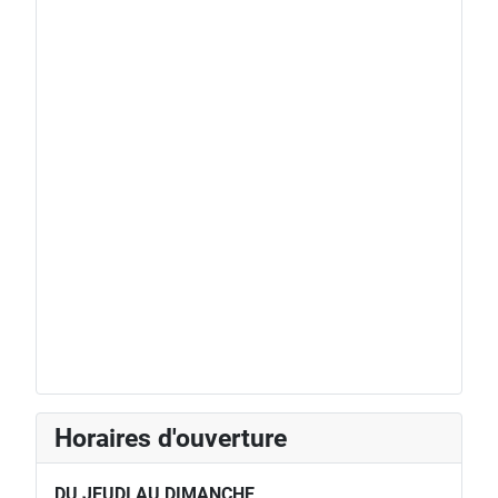
Horaires d'ouverture
DU JEUDI AU DIMANCHE