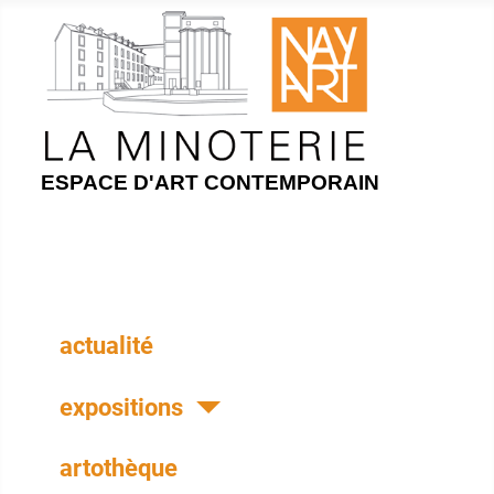
ESPACE D'ART CONTEMPORAIN
actualité
expositions
artothèque