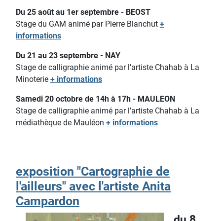
Du 25 août au 1er septembre - BEOST
Stage du GAM animé par Pierre Blanchut
+
informations
Du 21 au 23 septembre - NAY
Stage de calligraphie animé par l’artiste Chahab à La
Minoterie
+ informations
Samedi 20 octobre de 14h à 17h - MAULEON
Stage de calligraphie animé par l’artiste Chahab à La
médiathèque de Mauléon
+ informations
exposition "Cartographie de
l'ailleurs" avec l'artiste Anita
Campardon
du 8