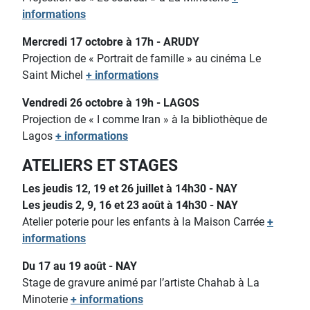
informations
Mercredi 17 octobre à 17h - ARUDY
Projection de « Portrait de famille » au cinéma Le
Saint Michel
+ informations
Vendredi 26 octobre à 19h - LAGOS
Projection de « I comme Iran » à la bibliothèque de
Lagos
+ informations
ATELIERS ET STAGES
Les jeudis 12, 19 et 26 juillet à 14h30 - NAY
Les jeudis 2, 9, 16 et 23 août à 14h30 - NAY
Atelier poterie pour les enfants
à la Maison Carrée
+
informations
Du 17 au 19 août - NAY
Stage de gravure animé par l’artiste Chahab à La
Minoterie
+ informations