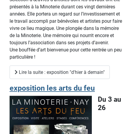
présentés à la Minoterie durant ces vingt dernières
années. Elle portera un regard sur l’investissement et
le travail accompli par bénévoles et artistes pour faire
vivre ce lieu magique. Une plongée dans la mémoire
de la Minoterie. Une mémoire qui nourrit encore et
toujours l’association dans ses projets d’avenir.
Une bouffée d’art bienvenue pour cette rentrée un peu
particulière !
Lire la suite : exposition "d'hier à demain"
exposition les arts du feu
Du 3 au
26