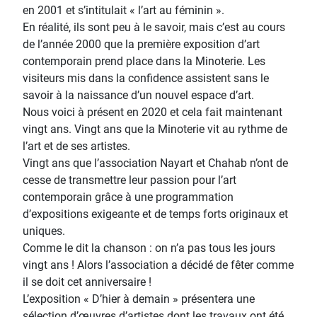
en 2001 et s’intitulait « l’art au féminin ».
En réalité, ils sont peu à le savoir, mais c’est au cours
de l’année 2000 que la première exposition d’art
contemporain prend place dans la Minoterie. Les
visiteurs mis dans la confidence assistent sans le
savoir à la naissance d’un nouvel espace d’art.
Nous voici à présent en 2020 et cela fait maintenant
vingt ans. Vingt ans que la Minoterie vit au rythme de
l’art et de ses artistes.
Vingt ans que l’association Nayart et Chahab n’ont de
cesse de transmettre leur passion pour l’art
contemporain grâce à une programmation
d’expositions exigeante et de temps forts originaux et
uniques.
Comme le dit la chanson : on n’a pas tous les jours
vingt ans ! Alors l’association a décidé de fêter comme
il se doit cet anniversaire !
L’exposition « D’hier à demain » présentera une
sélection d’œuvres d’artistes dont les travaux ont été