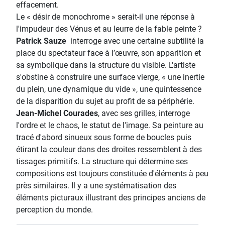
effacement.
Le « désir de monochrome » serait-il une réponse à
l'impudeur des Vénus et au leurre de la fable peinte ?
Patrick Sauze
interroge avec une certaine subtilité la
place du spectateur face à l’œuvre, son apparition et
sa symbolique dans la structure du visible. L'artiste
s'obstine à construire une surface vierge, « une inertie
du plein, une dynamique du vide », une quintessence
de la disparition du sujet au profit de sa périphérie.
Jean-Michel Courades
, avec ses grilles, interroge
l'ordre et le chaos, le statut de l'image. Sa peinture au
tracé d'abord sinueux sous forme de boucles puis
étirant la couleur dans des droites ressemblent à des
tissages primitifs. La structure qui détermine ses
compositions est toujours constituée d'éléments à peu
près similaires. Il y a une systématisation des
éléments picturaux illustrant des principes anciens de
perception du monde.