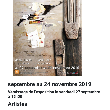
septembre au 24 novembre 2019
Vernissage de l’exposition le vendredi 27 septembre
à 18h30
Artistes