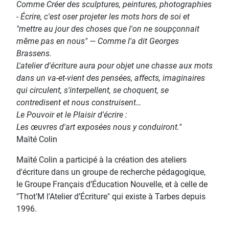
Comme Créer des sculptures, peintures, photographies
- Écrire, c'est oser projeter les mots hors de soi et
"mettre au jour des choses que l'on ne soupçonnait
même pas en nous" — Comme l'a dit Georges
Brassens.
L'atelier d'écriture aura pour objet une chasse aux mots
dans un va-et-vient des pensées, affects, imaginaires
qui circulent, s'interpellent, se choquent, se
contredisent et nous construisent…
Le Pouvoir et le Plaisir d'écrire :
Les œuvres d'art exposées nous y conduiront."
Maïté Colin
Maïté Colin a participé à la création des ateliers
d'écriture dans un groupe de recherche pédagogique,
le Groupe Français d’Éducation Nouvelle, et à celle de
"Thot'M l'Atelier d’Écriture" qui existe à Tarbes depuis
1996.