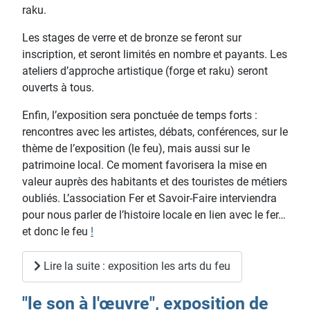
raku.
Les stages de verre et de bronze se feront sur
inscription, et seront limités en nombre et payants. Les
ateliers d’approche artistique (forge et raku) seront
ouverts à tous.
Enfin, l’exposition sera ponctuée de temps forts :
rencontres avec les artistes, débats, conférences, sur le
thème de l’exposition (le feu), mais aussi sur le
patrimoine local. Ce moment favorisera la mise en
valeur auprès des habitants et des touristes de métiers
oubliés. L’association Fer et Savoir-Faire interviendra
pour nous parler de l’histoire locale en lien avec le fer…
et donc le feu
!
Lire la suite : exposition les arts du feu
"le son à l'œuvre", exposition de