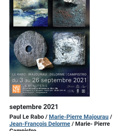
septembre 2021
Paul Le Rabo /
Marie-Pierre Majourau
/
Jean-François Delorme
/ Marie- Pierre
Campistro