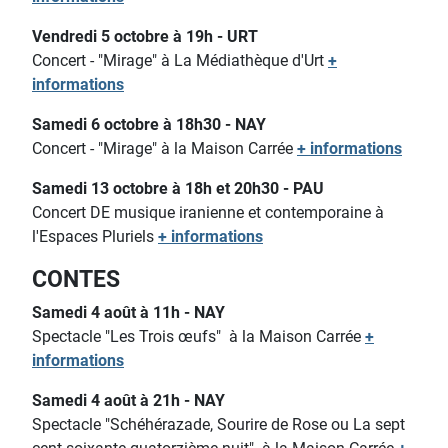
Vendredi 5 octobre à 19h - URT
Concert - "Mirage" à La Médiathèque d'Urt
+
informations
Samedi 6 octobre à 18h30 - NAY
Concert - "Mirage" à la Maison Carrée
+ informations
Samedi 13 octobre à 18h et 20h30 - PAU
Concert DE musique iranienne et contemporaine à
l'Espaces Pluriels
+ informations
CONTES
Samedi 4 août à 11h - NAY
Spectacle "Les Trois œufs"
à la Maison Carrée
+
informations
Samedi 4 août à 21h - NAY
Spectacle "Schéhérazade, Sourire de Rose ou La sept