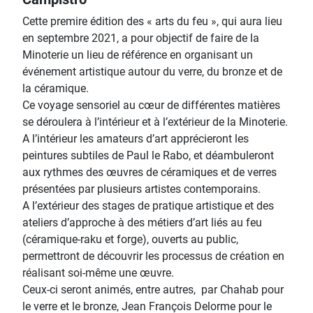
Cette premire édition des « arts du feu », qui aura lieu
en septembre 2021, a pour objectif de faire de la
Minoterie un lieu de référence en organisant un
événement artistique autour du verre, du bronze et de
la céramique.
Ce voyage sensoriel au cœur de différentes matières
se déroulera à l’intérieur et à l’extérieur de la Minoterie.
A l’intérieur les amateurs d’art apprécieront les
peintures subtiles de Paul le Rabo, et déambuleront
aux rythmes des œuvres de céramiques et de verres
présentées par plusieurs artistes contemporains.
A l’extérieur des stages de pratique artistique et des
ateliers d’approche à des métiers d’art liés au feu
(céramique-raku et forge), ouverts au public,
permettront de découvrir les processus de création en
réalisant soi-même une œuvre.
Ceux-ci seront animés, entre autres, par Chahab pour
le verre et le bronze, Jean François Delorme pour le