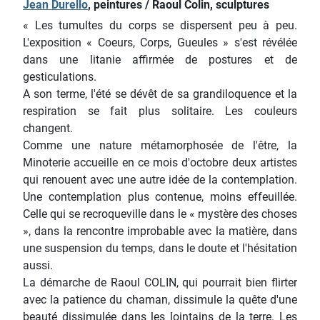
Jean Durello
, peintures / Raoul Colin, sculptures
« Les tumultes du corps se dispersent peu à peu.
L'exposition « Coeurs, Corps, Gueules » s'est révélée
dans une litanie affirmée de postures et de
gesticulations.
A son terme, l'été se dévêt de sa grandiloquence et la
respiration se fait plus solitaire. Les couleurs
changent.
Comme une nature métamorphosée de l'être, la
Minoterie accueille en ce mois d'octobre deux artistes
qui renouent avec une autre idée de la contemplation.
Une contemplation plus contenue, moins effeuillée.
Celle qui se recroqueville dans le « mystère des choses
», dans la rencontre improbable avec la matière, dans
une suspension du temps, dans le doute et l'hésitation
aussi.
La démarche de Raoul COLIN, qui pourrait bien flirter
avec la patience du chaman, dissimule la quête d'une
beauté dissimulée dans les lointains de la terre. Les