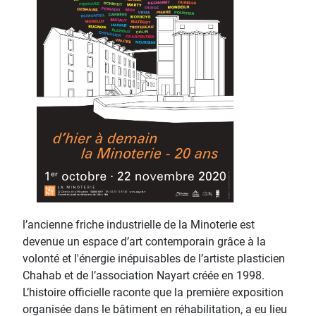
l’ancienne friche industrielle de la Minoterie est
devenue un espace d’art contemporain grâce à la
volonté et l'énergie inépuisables de l’artiste plasticien
Chahab et de l’association Nayart créée en 1998.
L’histoire officielle raconte que la première exposition
organisée dans le bâtiment en réhabilitation, a eu lieu