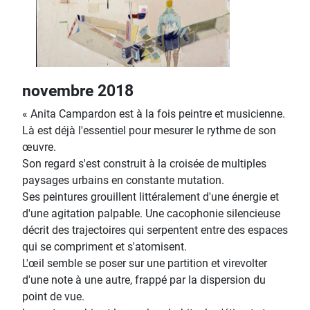
novembre 2018
« Anita Campardon est à la fois peintre et musicienne.
Là est déjà l'essentiel pour mesurer le rythme de son
œuvre.
Son regard s'est construit à la croisée de multiples
paysages urbains en constante mutation.
Ses peintures grouillent littéralement d'une énergie et
d'une agitation palpable. Une cacophonie silencieuse
décrit des trajectoires qui serpentent entre des espaces
qui se compriment et s'atomisent.
L'œil semble se poser sur une partition et virevolter
d'une note à une autre, frappé par la dispersion du
point de vue.