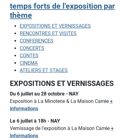
temps forts de l'exposition par
thème
EXPOSITIONS ET VERNISSAGES
RENCONTRES ET VISITES
CONFERENCES
CONCERTS
CONTES
CINEMA
ATELIERS ET STAGES
EXPOSITIONS ET VERNISSAGES
Du 6 juillet au 28 octobre - NAY
Exposition à La Minoterie & La Maison Carrée
+
informations
Le 6 juillet à 18h - NAY
Vernissage de l'exposition à La Maison Carrée
+
informations