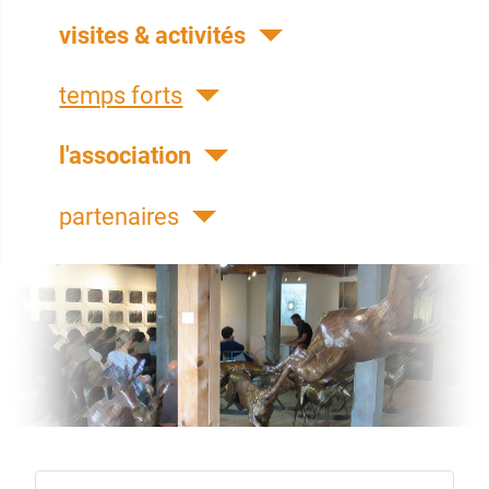
visites & activités
temps forts
l'association
partenaires