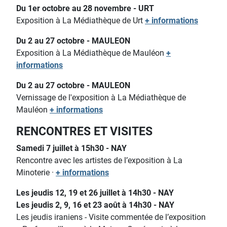
Du 1er octobre au 28 novembre - URT
Exposition à La Médiathèque de Urt
+ informations
Du 2 au 27 octobre - MAULEON
Exposition à La Médiathèque de Mauléon
+
informations
Du 2 au 27 octobre - MAULEON
Vernissage de l'exposition à La Médiathèque de
Mauléon
+ informations
RENCONTRES ET VISITES
Samedi 7 juillet à 15h30 - NAY
Rencontre avec les artistes de l’exposition à La
Minoterie ·
+ informations
Les jeudis 12, 19 et 26 juillet à 14h30 - NAY
Les jeudis 2, 9, 16 et 23 août à 14h30 - NAY
Les jeudis iraniens - Visite commentée de l’exposition