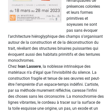
remarquables de
présences colorées
et leurs formes
primitives et
soyeuses ne sont
pas sans évoquer
l'architecture hiéroglyphique des champs s'organisant
autour de la construction et de la déconstruction du
trait, révélant des structures binaires puissantes qui
évoquent aussi des habitats primitifs et des tentures
monochromes.
Chez
Ivan Lassere
, la noblesse intrinsèque des
matériaux n'a d'égal que l'invisibilité du silence. La
construction fragile et tenue de ses œuvres est peut-
être l'empreinte d'un espace-temps indéfini. L'artiste,
par sa méthode murement réfléchie, caresse l'infini
des choses sans les circonscrire. La monochromie des
lignes vibrantes, le cordeau à tracer sur la surface de
la toile esquisse une origine, un pas, un exode et un