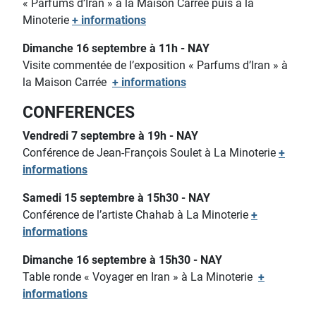
« Parfums d’Iran » à la Maison Carrée puis à la
Minoterie
+ informations
Dimanche 16 septembre à 11h - NAY
Visite commentée de l’exposition « Parfums d’Iran » à
la Maison Carrée
+ informations
CONFERENCES
Vendredi 7 septembre à 19h - NAY
Conférence de Jean-François Soulet à La Minoterie
+
informations
Samedi 15 septembre à 15h30 - NAY
Conférence de l’artiste Chahab à La Minoterie
+
informations
Dimanche 16 septembre à 15h30 - NAY
Table ronde « Voyager en Iran » à La Minoterie
+
informations