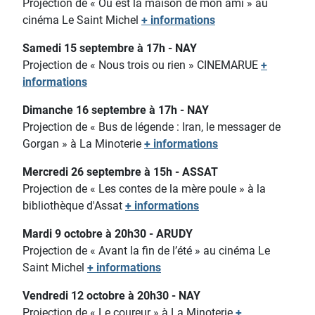
Projection de « Où est la maison de mon ami » au
cinéma Le Saint Michel
+ informations
Samedi 15 septembre à 17h - NAY
Projection de « Nous trois ou rien » CINEMARUE
+
informations
Dimanche 16 septembre à 17h - NAY
Projection de « Bus de légende : Iran, le messager de
Gorgan » à La Minoterie
+ informations
Mercredi 26 septembre à 15h - ASSAT
Projection de « Les contes de la mère poule » à la
bibliothèque d'Assat
+ informations
Mardi 9 octobre à 20h30 - ARUDY
Projection de « Avant la fin de l’été » au cinéma Le
Saint Michel
+ informations
Vendredi 12 octobre à 20h30 - NAY
Projection de « Le coureur » à La Minoterie
+