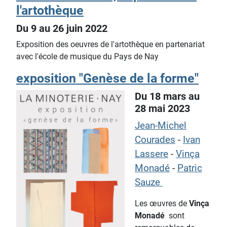
l'artothèque
Du 9 au 26 juin 2022
Exposition des oeuvres de l'artothèque en partenariat
avec l'école de musique du Pays de Nay
exposition "Genèse de la forme"
Du 18 mars au
28 mai 2023
Jean-Michel
Courades
-
Ivan
Lassere
-
Vinça
Monadé
-
Patric
Sauze
Les œuvres de
Vinça
Monadé
sont