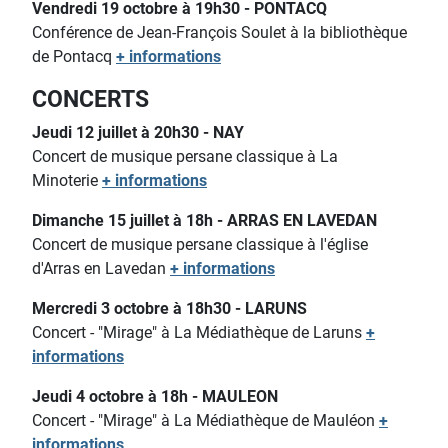
Vendredi 19 octobre à 19h30 - PONTACQ
Conférence de Jean-François Soulet à la bibliothèque
de Pontacq
+ informations
CONCERTS
Jeudi 12 juillet à 20h30 - NAY
Concert de musique persane classique à La
Minoterie
+ informations
Dimanche 15 juillet à 18h - ARRAS EN LAVEDAN
Concert de musique persane classique à l'église
d'Arras en Lavedan
+ informations
Mercredi 3 octobre à 18h30 - LARUNS
Concert - "Mirage" à La Médiathèque de Laruns
+
informations
Jeudi 4 octobre à 18h - MAULEON
Concert - "Mirage" à La Médiathèque de Mauléon
+
informations