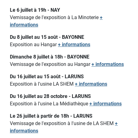
Le 6 juillet à 19h - NAY
Vernissage de l'exposition à La Minoterie
+
informations
Du 8 juillet au 15 août - BAYONNE
Exposition au Hangar
+ informations
Dimanche 8 juillet à 18h - BAYONNE
Vernissage de l'exposition au Hangar
+ informations
Du 16 juillet au 15 août - LARUNS
Exposition à l'usine LA SHEM
+ informations
Du 16 juillet au 28 octobre - LARUNS
Exposition à l'usine La Médiathèque
+ informations
Le 26 juillet à partir de 18h - LARUNS
Vernissage de l'exposition à l'usine de LA SHEM
+
informations