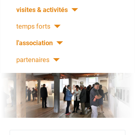
visites & activités
temps forts
l'association
partenaires