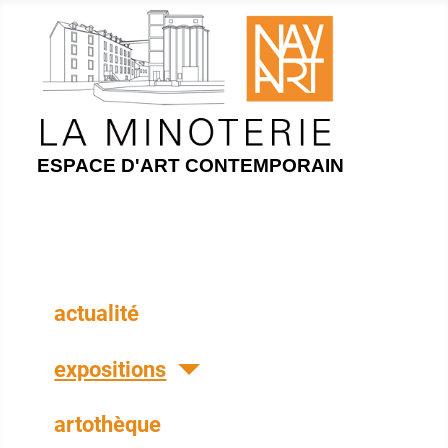
ESPACE D'ART CONTEMPORAIN
actualité
expositions
artothèque