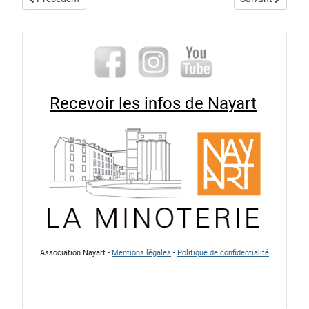
Recevoir les infos de Nayart
Association Nayart -
Mentions légales
-
Politique de confidentialité