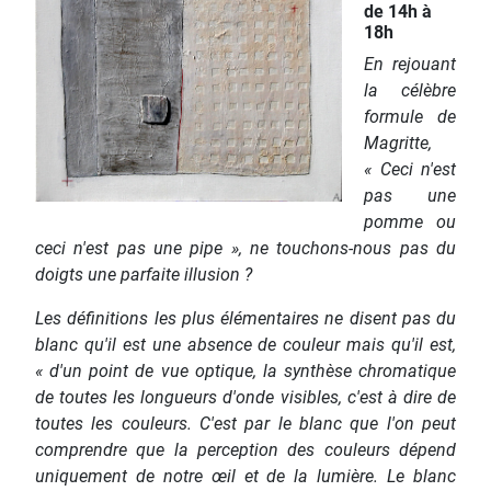
de 14h à
18h
En rejouant
la célèbre
formule de
Magritte,
« Ceci n'est
pas une
pomme ou
ceci n'est pas une pipe », ne touchons-nous pas du
doigts une parfaite illusion ?
Les définitions les plus élémentaires ne disent pas du
blanc qu'il est une absence de couleur mais qu'il est,
« d'un point de vue optique, la synthèse chromatique
de toutes les longueurs d'onde visibles, c'est à dire de
toutes les couleurs. C'est par le blanc que l'on peut
comprendre que la perception des couleurs dépend
uniquement de notre œil et de la lumière. Le blanc