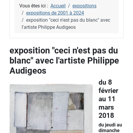
Vous êtes ici :
Accueil
expositions
expositions de 2001 à 2024
exposition "ceci n'est pas du blanc" avec
l'artiste Philippe Audigeos
exposition "ceci n'est pas du
blanc" avec l'artiste Philippe
Audigeos
du 8
février
au 11
mars
2018
du jeudi au
dimanche