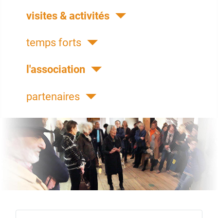
visites & activités
temps forts
l'association
partenaires