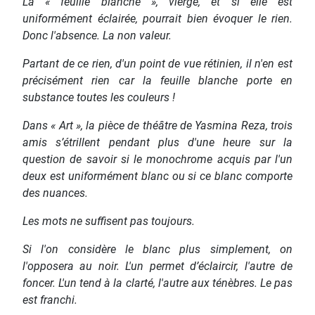
La « feuille blanche », vierge, et si elle est
uniformément éclairée, pourrait bien évoquer le rien.
Donc l'absence. La non valeur.
Partant de ce rien, d'un point de vue rétinien, il n'en est
précisément rien car la feuille blanche porte en
substance toutes les couleurs !
Dans « Art », la pièce de théâtre de Yasmina Reza, trois
amis s’étrillent pendant plus d'une heure sur la
question de savoir si le monochrome acquis par l'un
deux est uniformément blanc ou si ce blanc comporte
des nuances.
Les mots ne suffisent pas toujours.
Si l'on considère le blanc plus simplement, on
l'opposera au noir. L'un permet d’éclaircir, l'autre de
foncer. L'un tend à la clarté, l'autre aux ténèbres. Le pas
est franchi.