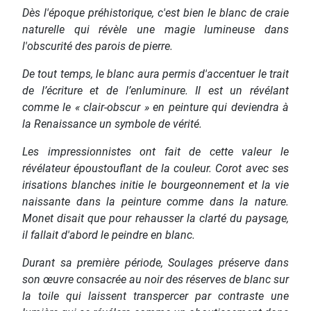
Dès l'époque préhistorique, c'est bien le blanc de craie
naturelle qui révèle une magie lumineuse dans
l'obscurité des parois de pierre.
De tout temps, le blanc aura permis d'accentuer le trait
de l’écriture et de l’enluminure. Il est un révélant
comme le « clair-obscur » en peinture qui deviendra à
la Renaissance un symbole de vérité.
Les impressionnistes ont fait de cette valeur le
révélateur époustouflant de la couleur. Corot avec ses
irisations blanches initie le bourgeonnement et la vie
naissante dans la peinture comme dans la nature.
Monet disait que pour rehausser la clarté du paysage,
il fallait d'abord le peindre en blanc.
Durant sa première période, Soulages préserve dans
son œuvre consacrée au noir des réserves de blanc sur
la toile qui laissent transpercer par contraste une