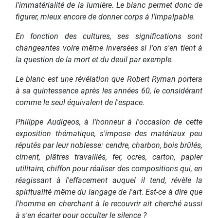
l'immatérialité de la lumière. Le blanc permet donc de
figurer, mieux encore de donner corps à l'impalpable.
En fonction des cultures, ses significations sont
changeantes voire même inversées si l'on s'en tient à
la question de la mort et du deuil par exemple.
Le blanc est une révélation que Robert Ryman portera
à sa quintessence après les années 60, le considérant
comme le seul équivalent de l'espace.
Philippe Audigeos, à l'honneur à l'occasion de cette
exposition thématique, s'impose des matériaux peu
réputés par leur noblesse: cendre, charbon, bois brûlés,
ciment, plâtres travaillés, fer, ocres, carton, papier
utilitaire, chiffon pour réaliser des compositions qui, en
réagissant à l'effacement auquel il tend, révèle la
spiritualité même du langage de l'art. Est-ce à dire que
l'homme en cherchant à le recouvrir ait cherché aussi
à s'en écarter pour occulter le silence ?