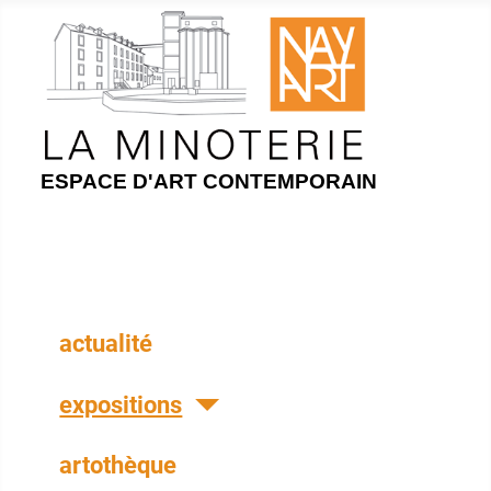
ESPACE D'ART CONTEMPORAIN
actualité
expositions
artothèque