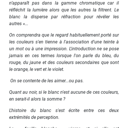
n’apparaît pas dans la gamme chromatique car il
réfléchit la lumière alors que les autres la filtrent. Le
blanc la disperse par réfraction pour révéler les
autres »...
On comprendra que le regard habituellement porté sur
les couleurs s'en tienne à l'association d'une teinte à
un mot ou à une impression. L'introduction ne se pose
jamais en ces termes lorsque l'on parle du bleu, du
rouge, du jaune et des couleurs secondaires que sont
le orange, le vert et le violet.
On se contente de les aimer...ou pas.
Quant au noir, si le blanc n'est aucune de ces couleurs,
en serait-il alors la somme ?
L'histoire du blanc s'est écrite entre ces deux
extrémités de perception.