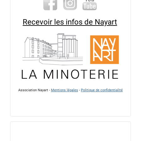
Recevoir les infos de Nayart
Association Nayart -
Mentions légales
-
Politique de confidentialité