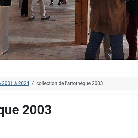
e 2001 à 2024
collection de l'artothèque 2003
èque 2003