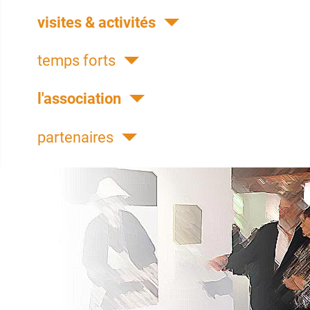
visites & activités
temps forts
l'association
partenaires