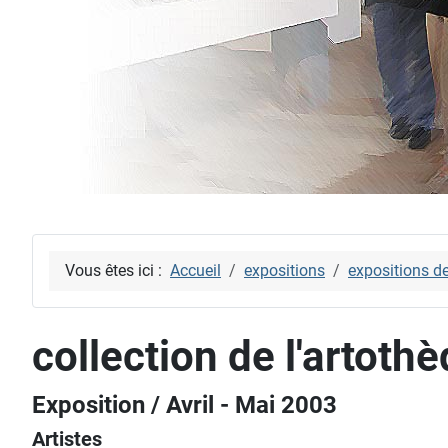
Vous êtes ici :
Accueil
expositions
expositions d
collection de l'artoth
Exposition / Avril - Mai 2003
Artistes