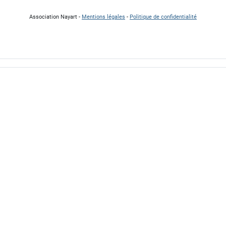
Association Nayart -
Mentions légales
-
Politique de confidentialité