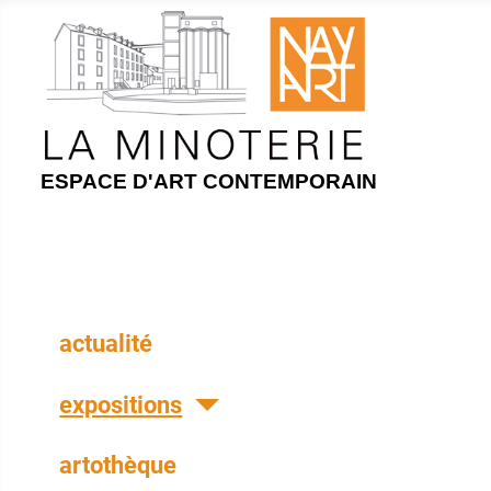
ESPACE D'ART CONTEMPORAIN
actualité
expositions
artothèque