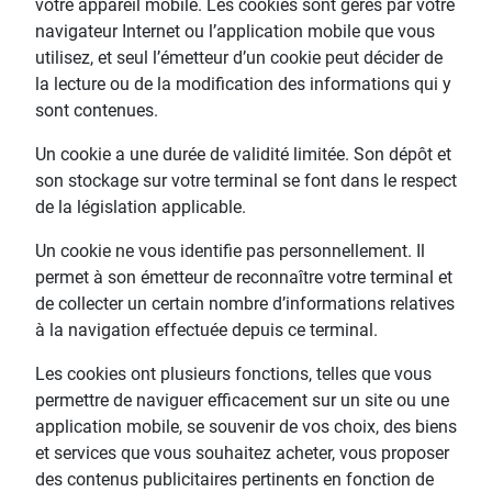
votre appareil mobile. Les cookies sont gérés par votre
navigateur Internet ou l’application mobile que vous
utilisez, et seul l’émetteur d’un cookie peut décider de
la lecture ou de la modification des informations qui y
sont contenues.
Un cookie a une durée de validité limitée. Son dépôt et
son stockage sur votre terminal se font dans le respect
de la législation applicable.
Un cookie ne vous identifie pas personnellement. Il
permet à son émetteur de reconnaître votre terminal et
de collecter un certain nombre d’informations relatives
à la navigation effectuée depuis ce terminal.
Les cookies ont plusieurs fonctions, telles que vous
permettre de naviguer efficacement sur un site ou une
application mobile, se souvenir de vos choix, des biens
et services que vous souhaitez acheter, vous proposer
des contenus publicitaires pertinents en fonction de