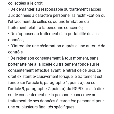
collectées a le droit :
• De demander au responsable du traitement l’accès
aux données à caractère personnel, la rectifi¬cation ou
l’effacement de celles-ci, ou une limitation du
traitement relatif à la personne concernée,
• De s’opposer au traitement et la portabilité de ses
données,
• D’introduire une réclamation auprès d’une autorité de
contrôle,
• De retirer son consentement à tout moment, sans
porter atteinte à la licéité du traitement fondé sur le
consentement effectué avant le retrait de celui-ci, ce
droit existant exclusivement lorsque le traitement est
fondé sur l’article 6, paragraphe 1, point a), ou sur
l’article 9, paragraphe 2, point a) du RGPD, c’est-à-dire
sur le consentement de la personne concernée au
traitement de ses données à caractère personnel pour
une ou plusieurs finalités spécifiques.