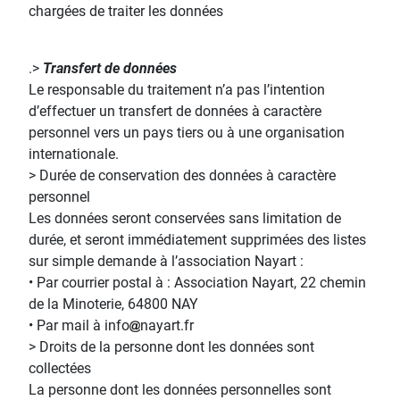
chargées de traiter les données
.>
Transfert de données
Le responsable du traitement n’a pas l’intention
d’effectuer un transfert de données à caractère
personnel vers un pays tiers ou à une organisation
internationale.
> Durée de conservation des données à caractère
personnel
Les données seront conservées sans limitation de
durée, et seront immédiatement supprimées des listes
sur simple demande à l’association Nayart :
• Par courrier postal à : Association Nayart, 22 chemin
de la Minoterie, 64800 NAY
• Par mail à info
nayart.fr
> Droits de la personne dont les données sont
collectées
La personne dont les données personnelles sont