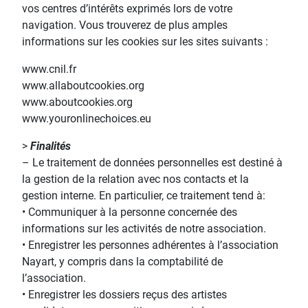
vos centres d’intérêts exprimés lors de votre
navigation. Vous trouverez de plus amples
informations sur les cookies sur les sites suivants :
www.cnil.fr
www.allaboutcookies.org
www.aboutcookies.org
www.youronlinechoices.eu
>
Finalités
– Le traitement de données personnelles est destiné à
la gestion de la relation avec nos contacts et la
gestion interne. En particulier, ce traitement tend à:
• Communiquer à la personne concernée des
informations sur les activités de notre association.
• Enregistrer les personnes adhérentes à l’association
Nayart, y compris dans la comptabilité de
l’association.
• Enregistrer les dossiers reçus des artistes