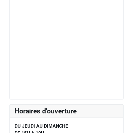
Horaires d'ouverture
DU JEUDI AU DIMANCHE