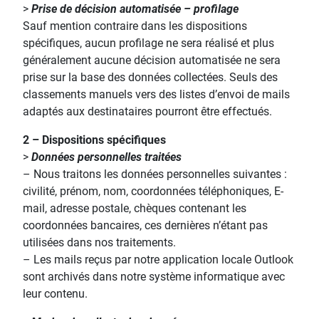
>
Prise de décision automatisée – profilage
Sauf mention contraire dans les dispositions
spécifiques, aucun profilage ne sera réalisé et plus
généralement aucune décision automatisée ne sera
prise sur la base des données collectées. Seuls des
classements manuels vers des listes d’envoi de mails
adaptés aux destinataires pourront être effectués.
2 – Dispositions spécifiques
>
Données personnelles traitées
– Nous traitons les données personnelles suivantes :
civilité, prénom, nom, coordonnées téléphoniques, E-
mail, adresse postale, chèques contenant les
coordonnées bancaires, ces dernières n’étant pas
utilisées dans nos traitements.
– Les mails reçus par notre application locale Outlook
sont archivés dans notre système informatique avec
leur contenu.