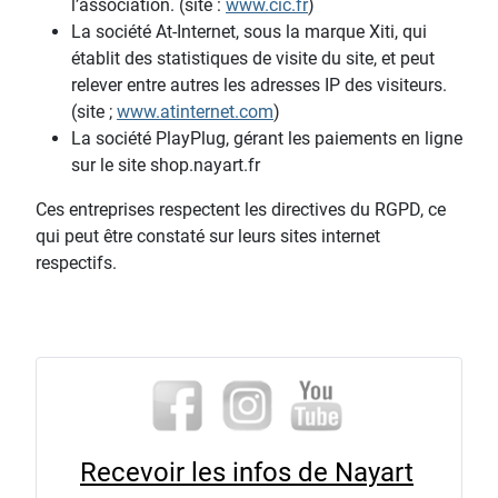
l’association. (site :
www.cic.fr
)
La société At-Internet, sous la marque Xiti, qui
établit des statistiques de visite du site, et peut
relever entre autres les adresses IP des visiteurs.
(site ;
www.atinternet.com
)
La société PlayPlug, gérant les paiements en ligne
sur le site shop.nayart.fr
Ces entreprises respectent les directives du RGPD, ce
qui peut être constaté sur leurs sites internet
respectifs.
Recevoir les infos de Nayart