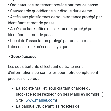
• Ordinateur de traitement protégé par mot de passe.
• Sauvegarde quotidienne sur disque dur externe.
• Accès aux plateformes de sous-traitance protégé par
identifiant et mot de passe
• Accès au back office du site internet protégé par
identifiant et mot de passe
•
Local de l'association protégé par une alarme en
l'absence d'une présence physique
>
Sous-traitance
Les sous-traitants effectuant du traitement
d'informations personnelles pour notre compte sont
précisés ci-après :
La société Mailjet, sous-traitant chargée du
stockage et de l’expédition des Mails en nombre. (
Site :
www.mailjet.com
)
La banque CIC gérant les recettes de