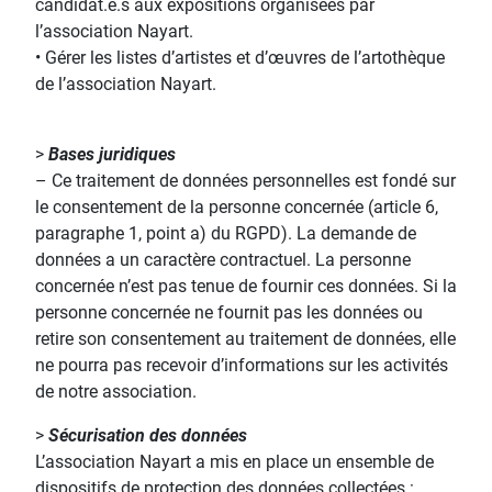
candidat.e.s aux expositions organisées par
l’association Nayart.
• Gérer les listes d’artistes et d’œuvres de l’artothèque
de l’association Nayart.
>
Bases juridiques
– Ce traitement de données personnelles est fondé sur
le consentement de la personne concernée (article 6,
paragraphe 1, point a) du RGPD). La demande de
données a un caractère contractuel. La personne
concernée n’est pas tenue de fournir ces données. Si la
personne concernée ne fournit pas les données ou
retire son consentement au traitement de données, elle
ne pourra pas recevoir d’informations sur les activités
de notre association.
>
Sécurisation des données
L’association Nayart a mis en place un ensemble de
dispositifs de protection des données collectées :