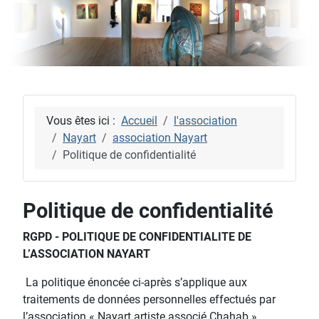
Vous êtes ici :
Accueil
l'association
Nayart
association Nayart
Politique de confidentialité
Politique de confidentialité
RGPD - POLITIQUE DE CONFIDENTIALITE DE
L’ASSOCIATION NAYART
La politique énoncée ci-après s’applique aux
traitements de données personnelles effectués par
l’association « Nayart artiste associé Chahab »,