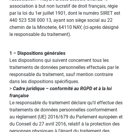
association à but non lucratif de droit français, régie
par la loi du 1er juillet 1901, dont le numéro SIRET est
440 523 538 000 13, ayant son siège social au 22
chemin de la Minoterie, 64110 NAY, (ci-après désigné
le responsable du traitement).
1 – Dispositions générales
Les dispositions qui suivent concernent tous les
traitements de données personnelles effectués par le
responsable du traitement, sauf mention contraire
dans les dispositions spécifiques.
>
Cadre juridique – conformité au RGPD et à la loi
française
Le responsable du traitement déclare qu’il effectue des
traitements de données personnelles conformément
au règlement (UE) 2016/679 du Parlement européen et
du Conseil du 27 avril 2016, relatif à la protection des
personnes physiques à l’égard du traitement des