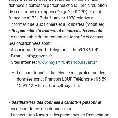
données à caractère personnel et à la libre circulation
de ces données (ci-après désigné le RGPD) et à loi
française n° 78-17 du 6 janvier 1978 relative à
l’informatique, aux fichiers et aux libertés (modifiée).
>
Responsable du traitement et autres intervenants
Le responsable du traitement est identifié ci-dessus.
Ses coordonnées sont :
• Association Nayart : Téléphone : 05 59 13 91 42
• E-mail : info
nayart.fr
• Sites internet :
www.nayart.fr
. et
shop.nayart.fr
Les coordonnées du délégué à la protection des
données sont : François LOUP Téléphone : 05 59
13 91 42 – E-mail : info
nayart.fr.
>
Destinataires des données à caractère personnel
Les destinataires des données sont :
• L’association Nayart et les personnes de l’association