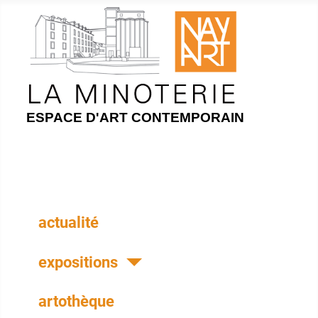
ESPACE D'ART CONTEMPORAIN
actualité
expositions
artothèque