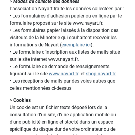
>
Modes de collecte des données
L’association Nayart traite les données collectées par :
• Les formulaires d’adhésion papier ou en ligne par le
formulaire proposé sur le site www.nayart.fr.
• Les formulaires papier laissés à la disposition des
visiteurs de la Minoterie qui souhaitent recevoir les
informations de Nayart (
exemplaire ici
).
• Le formulaire d’inscription aux listes de mails situé
sur le site internet www.nayart.fr.
• Le formulaire de demande de renseignements
figurant sur le site
www.nayart.fr
. et
shop.nayart.fr
• Les réceptions de mails par des voies autres que
celles mentionnées ci-dessus.
>
Cookies
Un cookie est un fichier texte déposé lors de la
consultation d’un site, d’une application mobile ou
d’une publicité en ligne et stocké dans un espace
spécifique du disque dur de votre ordinateur ou de