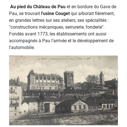
Au pied du Château de Pau
et en bordure du Gave de
Pau, se trouvait
l'usine Couget
qui arborait fièrement,
en grandes lettres sur ses ateliers, ses spécialités :
"constructions mécaniques, serrurerie, fonderie".
Fondés avant 1773, les établissements ont aussi
accompagnés à Pau l'arrivée et le développement de
l'automobile.