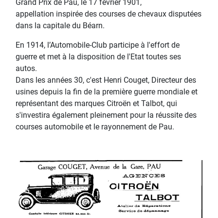
Grand Prix de Pau, le 17 février 1901,
appellation inspirée des courses de chevaux disputées
dans la capitale du Béarn.
En 1914, l’Automobile-Club participe à l'effort de
guerre et met à la disposition de l'Etat toutes ses
autos.
Dans les années 30, c'est Henri Couget, Directeur des
usines depuis la fin de la première guerre mondiale et
représentant des marques Citroën et Talbot, qui
s'investira également pleinement pour la réussite des
courses automobile et le rayonnement de Pau.