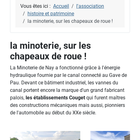
Vous êtes ici :
Accueil
l'association
histoire et patrimoine
la minoterie, sur les chapeaux de roue !
la minoterie, sur les
chapeaux de roue !
La Minoterie de Nay a fonctionné grâce à l'énergie
hydraulique fournie par le canal connecté au Gave de
Pau. Devant ce bâtiment industriel, les vannes du
canal portent encore la marque d'un grand fabricant
palois,
les établissements Couget
qui furent maîtres
des constructions mécaniques mais aussi, pionniers
de l'automobile au début du XXe siècle.