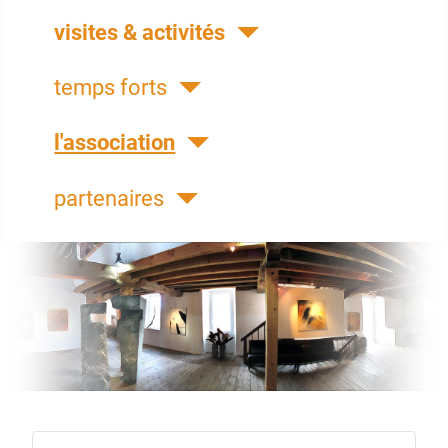
visites & activités
temps forts
l'association
partenaires