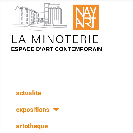
ESPACE D'ART CONTEMPORAIN
actualité
expositions
artothèque