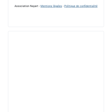
Association Nayart -
Mentions légales
-
Politique de confidentialité