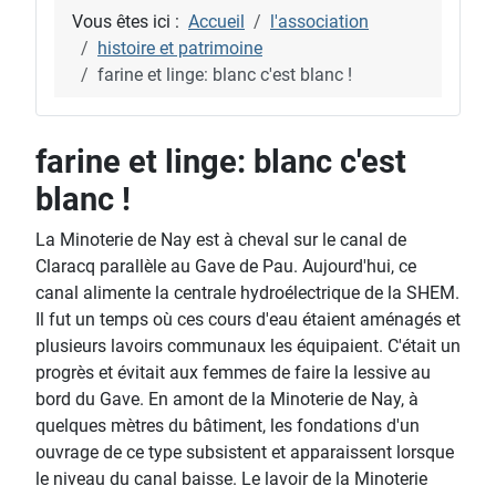
Vous êtes ici :
Accueil
l'association
histoire et patrimoine
farine et linge: blanc c'est blanc !
farine et linge: blanc c'est
blanc !
La Minoterie de Nay est à cheval sur le canal de
Claracq parallèle au Gave de Pau. Aujourd'hui, ce
canal alimente la centrale hydroélectrique de la SHEM.
Il fut un temps où ces cours d'eau étaient aménagés et
plusieurs lavoirs communaux les équipaient. C'était un
progrès et évitait aux femmes de faire la lessive au
bord du Gave. En amont de la Minoterie de Nay, à
quelques mètres du bâtiment, les fondations d'un
ouvrage de ce type subsistent et apparaissent lorsque
le niveau du canal baisse. Le lavoir de la Minoterie