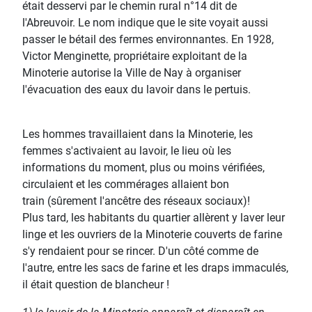
était desservi par le chemin rural n°14 dit de
l'Abreuvoir. Le nom indique que le site voyait aussi
passer le bétail des fermes environnantes. En 1928,
Victor Menginette, propriétaire exploitant de la
Minoterie autorise la Ville de Nay à organiser
l'évacuation des eaux du lavoir dans le pertuis.
Les hommes travaillaient dans la Minoterie, les
femmes s'activaient au lavoir, le lieu où les
informations du moment, plus ou moins vérifiées,
circulaient et les commérages allaient bon
train (sûrement l'ancêtre des réseaux sociaux)!
Plus tard, les habitants du quartier allèrent y laver leur
linge et les ouvriers de la Minoterie couverts de farine
s'y rendaient pour se rincer. D'un côté comme de
l'autre, entre les sacs de farine et les draps immaculés,
il était question de blancheur !