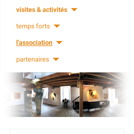
visites & activités
temps forts
l'association
partenaires