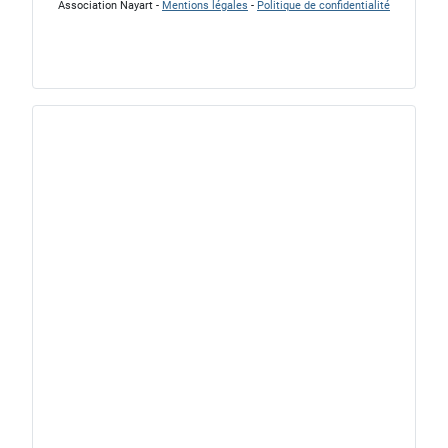
Association Nayart -
Mentions légales
-
Politique de confidentialité