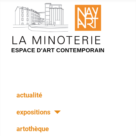
ESPACE D'ART CONTEMPORAIN
actualité
expositions
artothèque