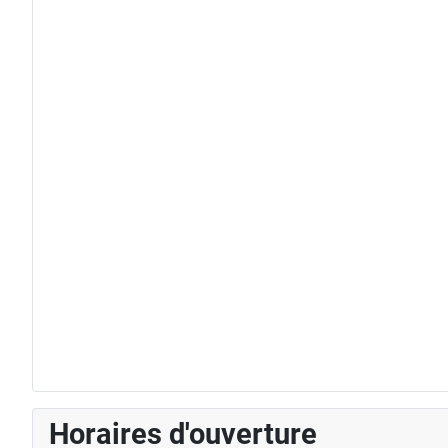
Horaires d'ouverture