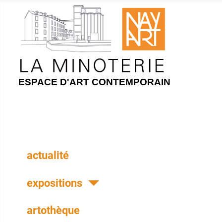
ESPACE D'ART CONTEMPORAIN
actualité
expositions
artothèque