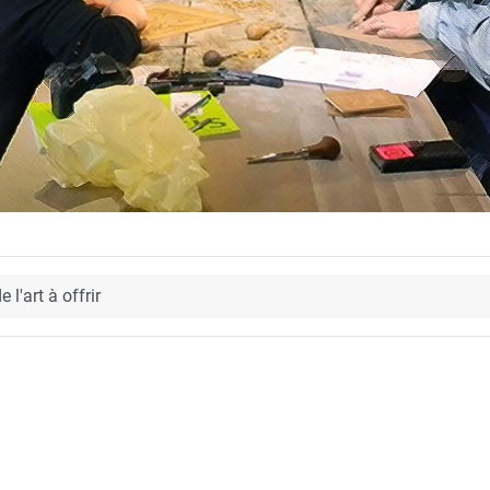
e l'art à offrir