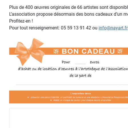
Plus de 400 œuvres originales de 66 artistes sont disponible
L’association propose désormais des bons cadeaux d’un mont
Profitez-en !
Pour tout renseignement: 05 59 13 91 42 ou
info@nayart.fr