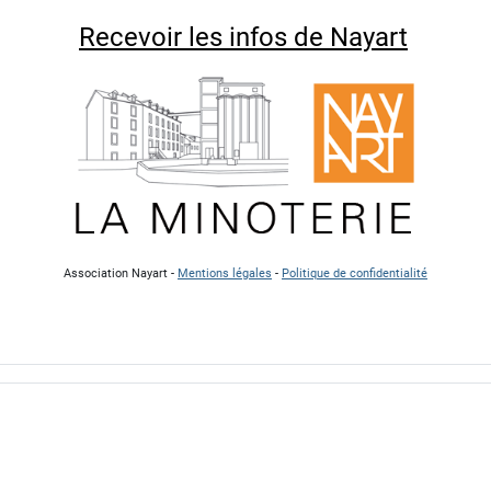
Recevoir les infos de Nayart
Association Nayart -
Mentions légales
-
Politique de confidentialité