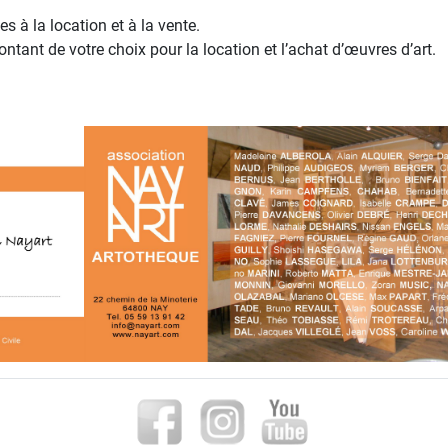
s à la location et à la vente.
ant de votre choix pour la location et l’achat d’œuvres d’art.