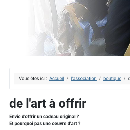
Vous êtes ici :
Accueil
l'association
boutique
d
de l'art à offrir
Envie d'offrir un cadeau original ?
Et pourquoi pas une oeuvre d'art ?