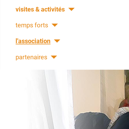
visites & activités
temps forts
l'association
partenaires