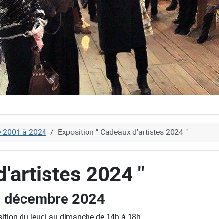
e 2001 à 2024
Exposition " Cadeaux d'artistes 2024 "
'artistes 2024 "
2 décembre 2024
sition du jeudi au dimanche de 14h à 18h.