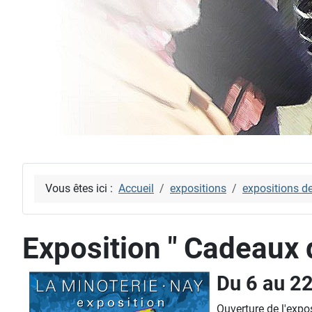
Vous êtes ici :
Accueil
expositions
expositions d
Exposition " Cadeaux d
Du 6 au 2
Ouverture de l'expo