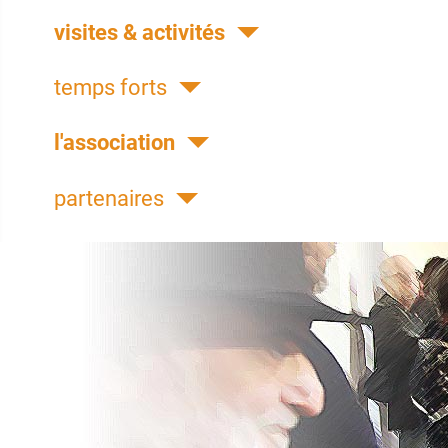
visites & activités
temps forts
l'association
partenaires