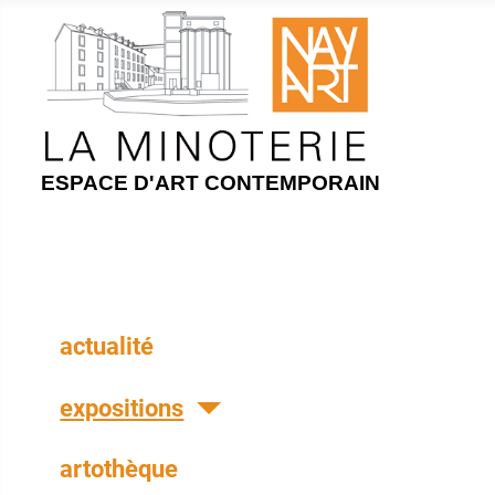
ESPACE D'ART CONTEMPORAIN
actualité
expositions
artothèque