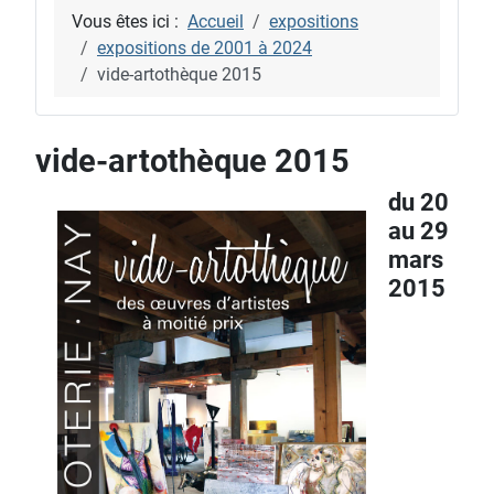
Vous êtes ici :
Accueil
expositions
expositions de 2001 à 2024
vide-artothèque 2015
vide-artothèque 2015
du 20
au 29
mars
2015