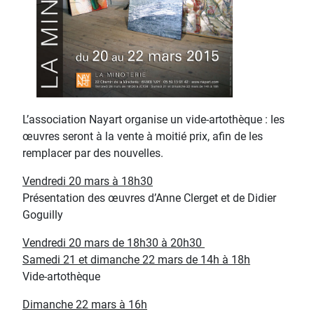
L’association Nayart organise un vide-artothèque : les
œuvres seront à la vente à moitié prix, afin de les
remplacer par des nouvelles.
Vendredi 20 mars à 18h30
Présentation des œuvres d’Anne Clerget et de Didier
Goguilly
Vendredi 20 mars de 18h30 à 20h30
Samedi 21 et dimanche 22 mars de 14h à 18h
Vide-artothèque
Dimanche 22 mars à 16h