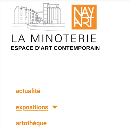
ESPACE D'ART CONTEMPORAIN
actualité
expositions
artothèque