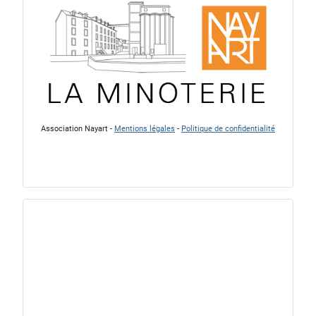
Association Nayart -
Mentions légales
-
Politique de confidentialité