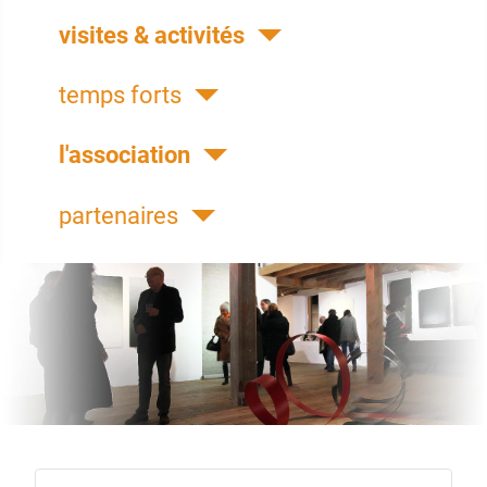
visites & activités
temps forts
l'association
partenaires