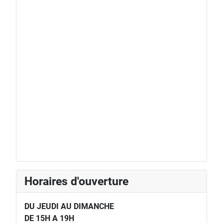
Horaires d'ouverture
DU JEUDI AU DIMANCHE
DE 15H A 19H