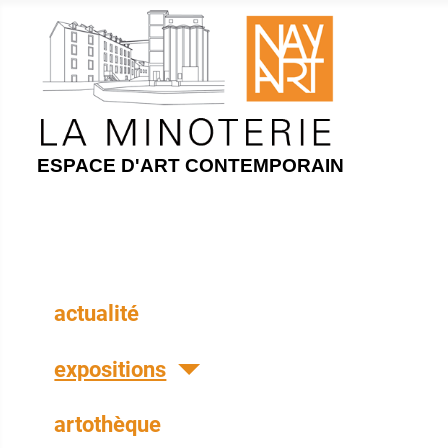
ESPACE D'ART CONTEMPORAIN
actualité
expositions
artothèque