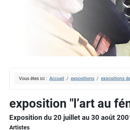
Vous êtes ici :
Accueil
expositions
expositions d
exposition "l’art au fé
Exposition du 20 juillet au 30 août 200
Artistes