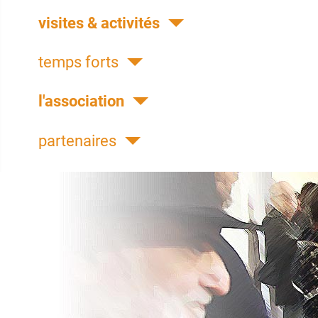
visites & activités
temps forts
l'association
partenaires