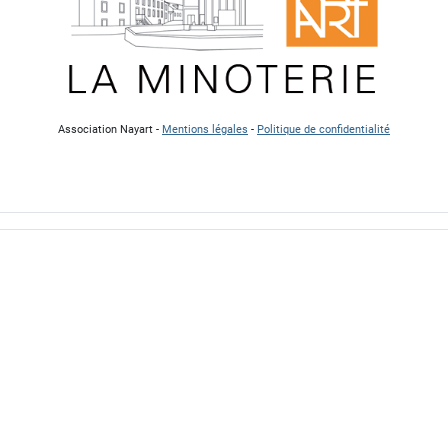
Association Nayart -
Mentions légales
-
Politique de confidentialité