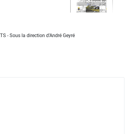
S - Sous la direction d’André Geyré