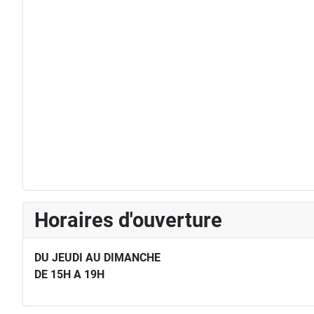
Horaires d'ouverture
DU JEUDI AU DIMANCHE
DE 15H A 19H