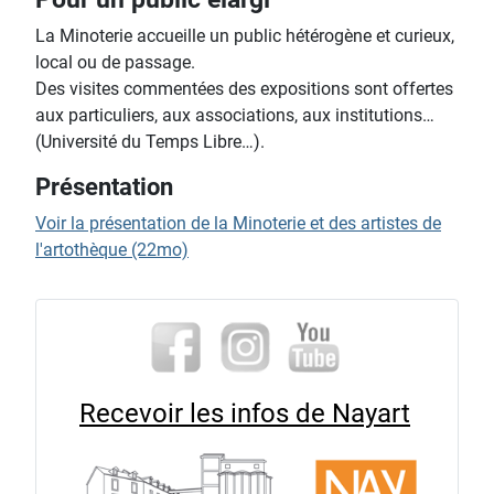
La Minoterie accueille un public hétérogène et curieux,
local ou de passage.
Des visites commentées des expositions sont offertes
aux particuliers, aux associations, aux institutions…
(Université du Temps Libre…).
Présentation
Voir la présentation de la Minoterie et des artistes de
l'artothèque (22mo)
Recevoir les infos de Nayart