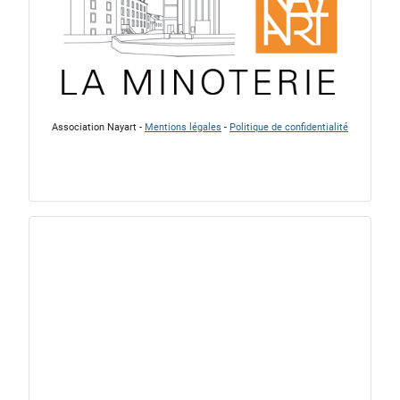
Association Nayart -
Mentions légales
-
Politique de confidentialité