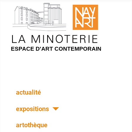
ESPACE D'ART CONTEMPORAIN
actualité
expositions
artothèque