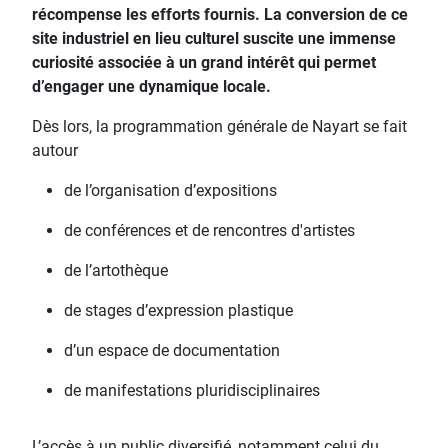
récompense les efforts fournis. La conversion de ce
site industriel en lieu culturel suscite une immense
curiosité associée à un grand intérêt qui permet
d’engager une dynamique locale.
Dès lors, la programmation générale de Nayart se fait
autour
de l’organisation d’expositions
de conférences et de rencontres d'artistes
de l’artothèque
de stages d’expression plastique
d’un espace de documentation
de manifestations pluridisciplinaires
L’accès à un public diversifié, notamment celui du