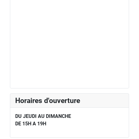
Horaires d'ouverture
DU JEUDI AU DIMANCHE
DE 15H A 19H