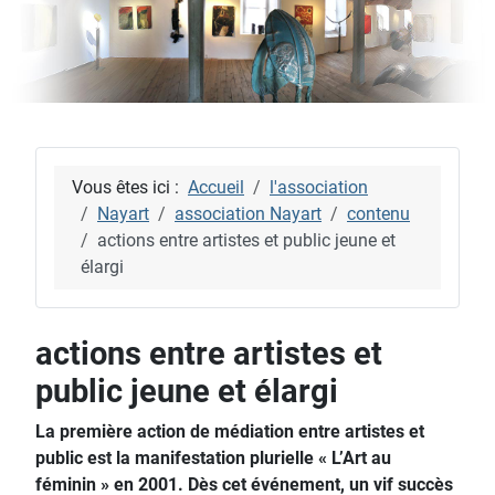
Vous êtes ici :
Accueil
l'association
Nayart
association Nayart
contenu
actions entre artistes et public jeune et
élargi
actions entre artistes et
public jeune et élargi
La première action de médiation entre artistes et
public est la manifestation plurielle « L’Art au
féminin » en 2001. Dès cet événement, un vif succès