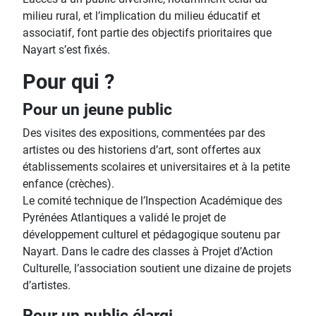
milieu rural, et l’implication du milieu éducatif et
associatif, font partie des objectifs prioritaires que
Nayart s’est fixés.
Pour qui ?
Pour un jeune public
Des visites des expositions, commentées par des
artistes ou des historiens d’art, sont offertes aux
établissements scolaires et universitaires et à la petite
enfance (crèches).
Le comité technique de l’Inspection Académique des
Pyrénées Atlantiques a validé le projet de
développement culturel et pédagogique soutenu par
Nayart. Dans le cadre des classes à Projet d’Action
Culturelle, l’association soutient une dizaine de projets
d’artistes.
Pour un public élargi