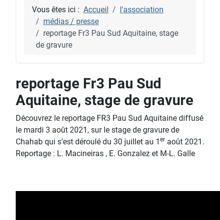
Vous êtes ici :
Accueil
l'association
médias / presse
reportage Fr3 Pau Sud Aquitaine, stage
de gravure
reportage Fr3 Pau Sud
Aquitaine, stage de gravure
Découvrez le reportage FR3 Pau Sud Aquitaine diffusé
le mardi 3 août 2021, sur le stage de gravure de
er
Chahab qui s’est déroulé du 30 juillet au 1
août 2021.
Reportage : L. Macineiras , E. Gonzalez et M-L. Galle