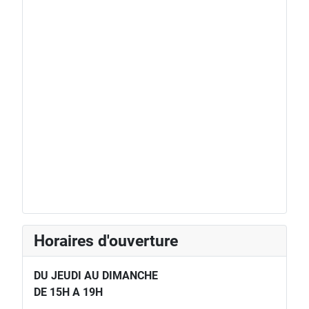
Horaires d'ouverture
DU JEUDI AU DIMANCHE
DE 15H A 19H