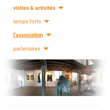
visites & activités
temps forts
l'association
partenaires