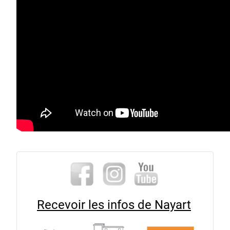
Recevoir les infos de Nayart