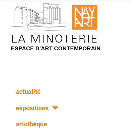
ESPACE D'ART CONTEMPORAIN
actualité
expositions
artothèque