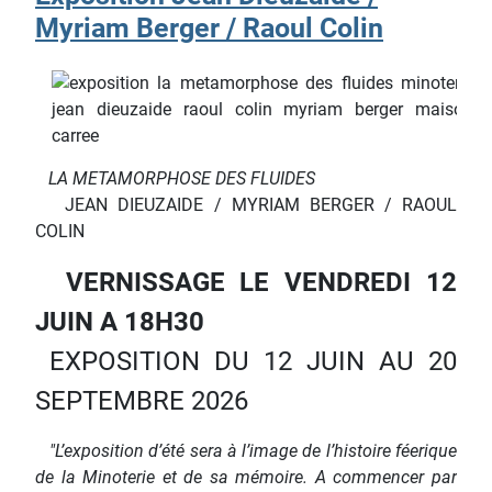
Myriam Berger / Raoul Colin
LA METAMORPHOSE DES FLUIDES
JEAN DIEUZAIDE / MYRIAM BERGER / RAOUL
COLIN
VERNISSAGE LE VENDREDI 12
JUIN A 18H30
EXPOSITION DU 12 JUIN AU 20
SEPTEMBRE 2026
"L’exposition d’été sera à l’image de l’histoire féerique
de la Minoterie et de sa mémoire. A commencer par