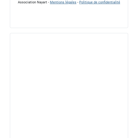
Association Nayart -
Mentions légales
-
Politique de confidentialité