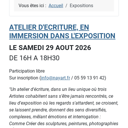
Vous êtes ici :
Accueil
Expositions
ATELIER D'ECRITURE, EN
IMMERSION DANS L'EXPOSITION
LE SAMEDI 29 AOUT 2026
DE 16H A 18H30
Participation libre
Sur inscription (
info@nayart.fr
/ 05 59 13 91 42)
"Un atelier d'écriture, dans un lieu unique où trois
Artistes cohabitent sans s'être jamais rencontrés, ce
lieu d'exposition où les regards s'attardent, se croisent,
se laissent prendre, donnent des sens diversifiés,
complexes, mêlant émotions et interrogation :
Comme Créer des sculptures, peintures, photographies