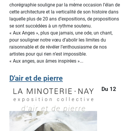
chorégraphie souligne par la même occasion l’élan de
cette architecture et la verticalité de son histoire dans
laquelle plus de 20 ans d’expositions, de propositions
se sont succédées à un rythme soutenu.
« Aux Anges », plus que jamais, une ode, un chant,
pour souligner notre vœu d’abolir les limites du
raisonnable et de révéler l’enthousiasme de nos
artistes pour qui rien n’est impossible.
« Aux anges, aux âmes inspirées »...
D'air et de pierre
Du 12