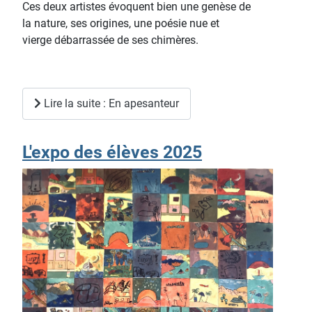
Ces deux artistes évoquent bien une genèse de
la nature, ses origines, une poésie nue et
vierge débarrassée de ses chimères.
Lire la suite : En apesanteur
L'expo des élèves 2025