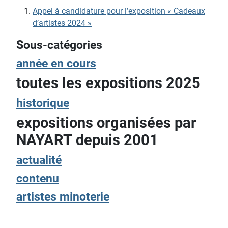
Appel à candidature pour l’exposition « Cadeaux
d’artistes 2024 »
Sous-catégories
année en cours
toutes les expositions 2025
historique
expositions organisées par
NAYART depuis 2001
actualité
contenu
artistes minoterie