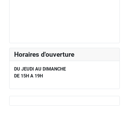
Horaires d'ouverture
DU JEUDI AU DIMANCHE
DE 15H A 19H