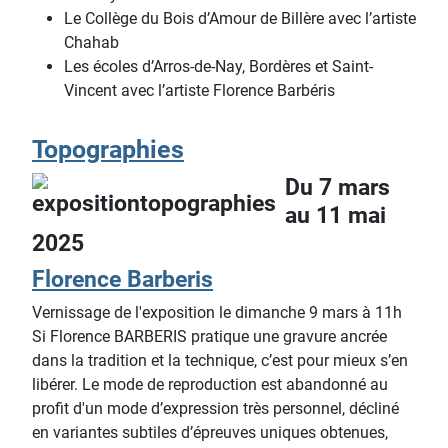
Le Collège du Bois d’Amour de Billère avec l’artiste
Chahab
Les écoles d’Arros-de-Nay, Bordères et Saint-
Vincent avec l’artiste Florence Barbéris
Topographies
Du 7 mars
au 11 mai
2025
Florence Barberis
Vernissage de l'exposition le dimanche 9 mars à 11h
Si Florence BARBERIS pratique une gravure ancrée
dans la tradition et la technique, c’est pour mieux s’en
libérer. Le mode de reproduction est abandonné au
profit d'un mode d’expression très personnel, décliné
en variantes subtiles d’épreuves uniques obtenues,