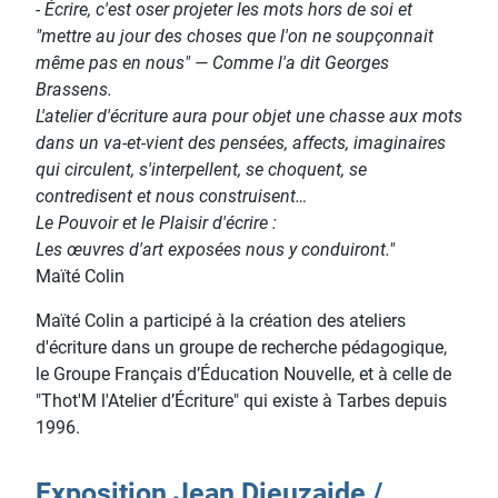
- Écrire, c'est oser projeter les mots hors de soi et
"mettre au jour des choses que l'on ne soupçonnait
même pas en nous" — Comme l'a dit Georges
Brassens.
L'atelier d'écriture aura pour objet une chasse aux mots
dans un va-et-vient des pensées, affects, imaginaires
qui circulent, s'interpellent, se choquent, se
contredisent et nous construisent…
Le Pouvoir et le Plaisir d'écrire :
Les œuvres d'art exposées nous y conduiront."
Maïté Colin
Maïté Colin a participé à la création des ateliers
d'écriture dans un groupe de recherche pédagogique,
le Groupe Français d’Éducation Nouvelle, et à celle de
"Thot'M l'Atelier d’Écriture" qui existe à Tarbes depuis
1996.
Exposition Jean Dieuzaide /