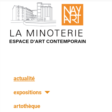
ESPACE D'ART CONTEMPORAIN
actualité
expositions
artothèque