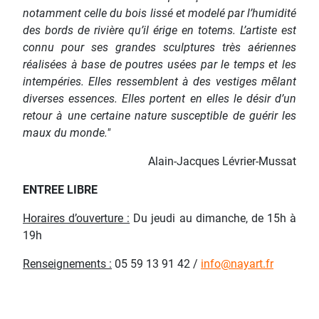
notamment celle du bois lissé et modelé par l’humidité
des bords de rivière qu’il érige en totems. L’artiste est
connu pour ses grandes sculptures très aériennes
réalisées à base de poutres usées par le temps et les
intempéries. Elles ressemblent à des vestiges mêlant
diverses essences. Elles portent en elles le désir d’un
retour à une certaine nature susceptible de guérir les
maux du monde."
Alain-Jacques Lévrier-Mussat
ENTREE LIBRE
Horaires d’ouverture :
Du jeudi au dimanche, de 15h à
19h
Renseignements :
05 59 13 91 42 /
info@nayart.fr