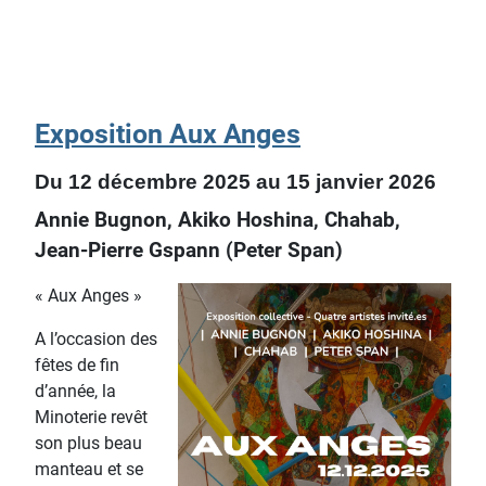
Exposition Aux Anges
Du 12 décembre 2025 au 15 janvier 2026
Annie Bugnon, Akiko Hoshina, Chahab,
Jean-Pierre Gspann (Peter Span)
« Aux Anges »
A l’occasion des
fêtes de fin
d’année, la
Minoterie revêt
son plus beau
manteau et se