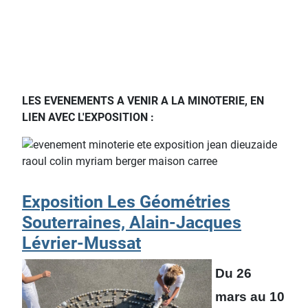
LES EVENEMENTS A VENIR A LA MINOTERIE, EN
LIEN AVEC L'EXPOSITION :
Exposition Les Géométries
Souterraines, Alain-Jacques
Lévrier-Mussat
Du 26
mars au 10