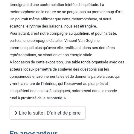
témoignant d’une contemplation teintée d’inquiétude. La
métamorphose de la nature ne se perçoit pas au premier coup d’œil.
On pourrait même affirmer que cette métamorphose, si nous
écartons le rythme des saisons, nous est étrangère.
Pour autant, c’est notre compagne au quotidien, et pour l’artiste,
parfois, une compagne d’atelier. Vincent Van Gogh ne
communiquait plus qu’avec elle, restituant, dans ses dernières
représentations, sa vibration et son énergie vitale.
À l’occasion de cette exposition, une table ronde organisée avec des
acteurs locaux permettra de soulever des questions sur les
consciences environnementales et de donner la parole à ceux qui
vivent la nature de l’intérieur, qui l’observent au plus près et
s’inquiètent des enjeux écologiques, notamment dans le monde
rural à proximité de la Minoterie. »
Lire la suite : D'air et de pierre
En apesanteur