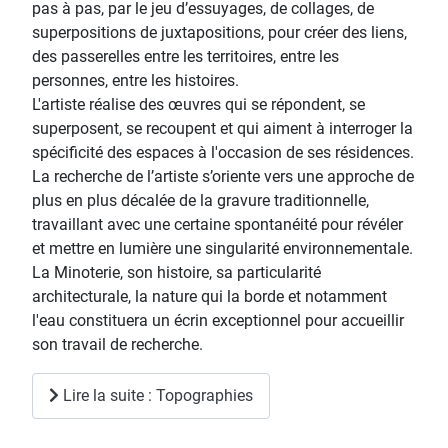
pas à pas, par le jeu d’essuyages, de collages, de
superpositions de juxtapositions, pour créer des liens,
des passerelles entre les territoires, entre les
personnes, entre les histoires.
L'artiste réalise des œuvres qui se répondent, se
superposent, se recoupent et qui aiment à interroger la
spécificité des espaces à l'occasion de ses résidences.
La recherche de l’artiste s’oriente vers une approche de
plus en plus décalée de la gravure traditionnelle,
travaillant avec une certaine spontanéité pour révéler
et mettre en lumière une singularité environnementale.
La Minoterie, son histoire, sa particularité
architecturale, la nature qui la borde et notamment
l'eau constituera un écrin exceptionnel pour accueillir
son travail de recherche.
Lire la suite : Topographies