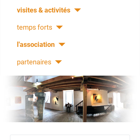
visites & activités
temps forts
l'association
partenaires