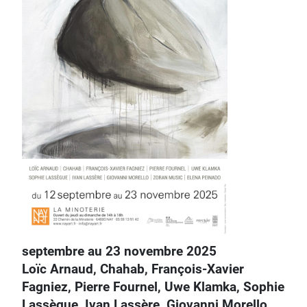
septembre au 23 novembre 2025
Loïc Arnaud, Chahab, François-Xavier
Fagniez, Pierre Fournel, Uwe Klamka, Sophie
Lassègue, Ivan Lassère, Giovanni Morello,