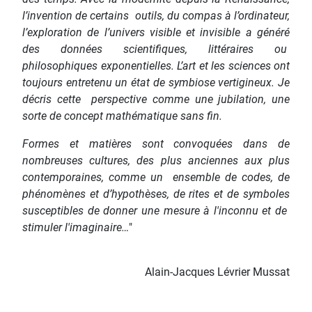
l’invention de certains outils, du compas à l’ordinateur,
l’exploration de l’univers visible et invisible a généré
des données scientifiques, littéraires ou
philosophiques exponentielles. L’art et les sciences ont
toujours entretenu un état de symbiose vertigineux. Je
décris cette perspective comme une jubilation, une
sorte de concept mathématique sans fin.
Formes et matières sont convoquées dans de
nombreuses cultures, des plus anciennes aux plus
contemporaines, comme un ensemble de codes, de
phénomènes et d’hypothèses, de rites et de symboles
susceptibles de donner une mesure à l'inconnu et de
stimuler l'imaginaire…
"
Alain-Jacques Lévrier Mussat