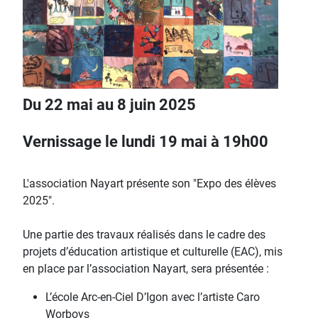
Du 22 mai au 8 juin 2025
Vernissage le lundi 19 mai à 19h00
L'association Nayart présente son "Expo des élèves
2025".
Une partie des travaux réalisés dans le cadre des
projets d’éducation artistique et culturelle (EAC), mis
en place par l’association Nayart, sera présentée :
L’école Arc-en-Ciel D’Igon avec l’artiste Caro
Worboys